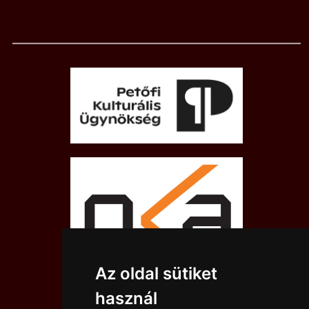
Az oldal sütiket
használ