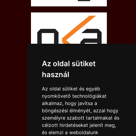
Az oldal sütiket
használ
Az oldal sütiket és egyéb
nyomkövető technológiákat
alkalmaz, hogy javítsa a
böngészési élményét, azzal hogy
személyre szabott tartalmakat és
célzott hirdetéseket jelenít meg,
és elemzi a weboldalunk