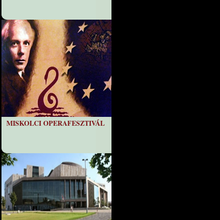
MISKOLCI OPERAFESZTIVÁL