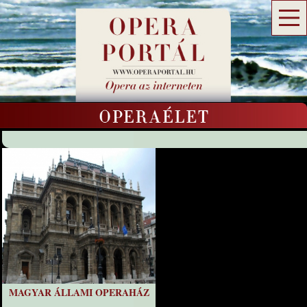
MAGYAR ÁLLAMI OPERAHÁZ