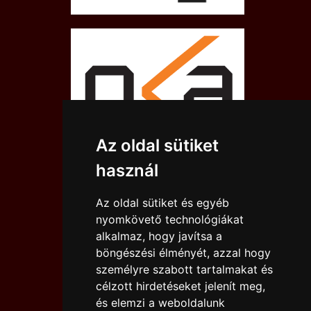
Az oldal sütiket
használ
Az oldal sütiket és egyéb
nyomkövető technológiákat
alkalmaz, hogy javítsa a
böngészési élményét, azzal hogy
személyre szabott tartalmakat és
célzott hirdetéseket jelenít meg,
és elemzi a weboldalunk