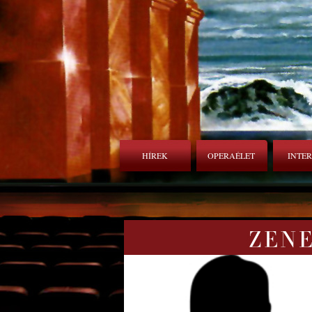
HÍREK
OPERAÉLET
INTE