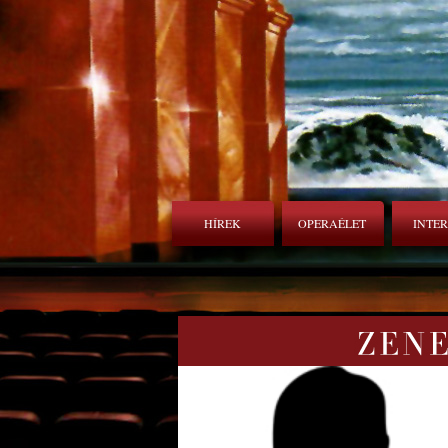
HÍREK
OPERAÉLET
INTE