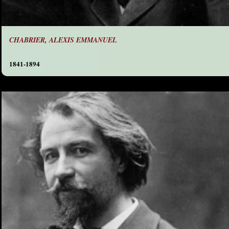
CHABRIER, ALEXIS EMMANUEL
1841-1894