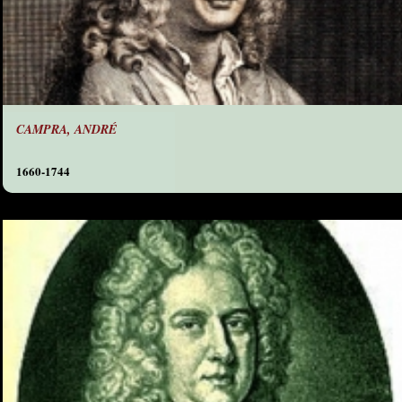
CAMPRA, ANDRÉ
1660-1744