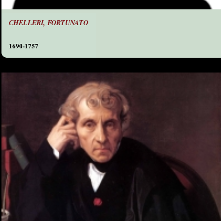
CHELLERI, FORTUNATO
1690-1757