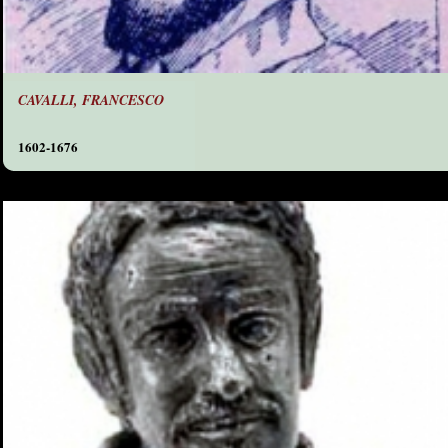
CAVALLI, FRANCESCO
1602-1676