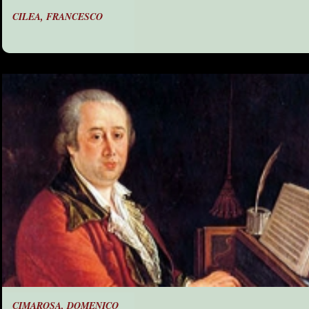
CILEA, FRANCESCO
CIMAROSA, DOMENICO