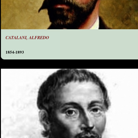
CATALANI, ALFREDO
1854-1893