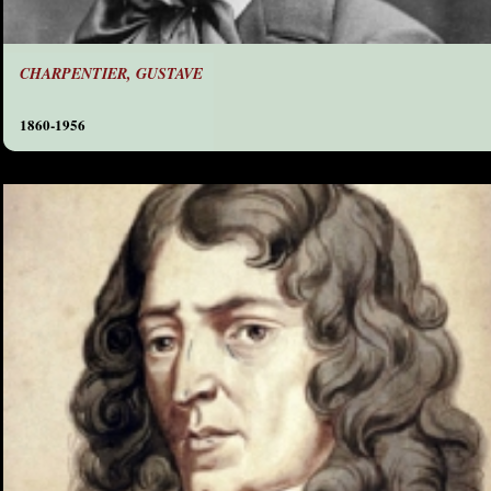
CHARPENTIER, GUSTAVE
1860-1956