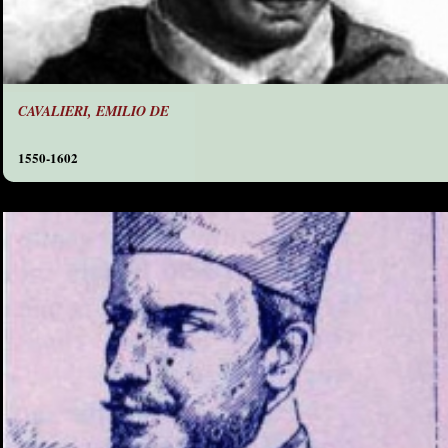
CAVALIERI, EMILIO DE
1550-1602