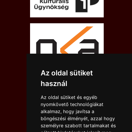
Az oldal sütiket
használ
Az oldal sütiket és egyéb
nyomkövető technológiákat
alkalmaz, hogy javítsa a
böngészési élményét, azzal hogy
személyre szabott tartalmakat és