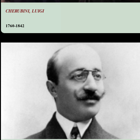
CHERUBINI, LUIGI
1760-1842