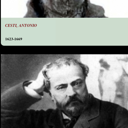
CESTI, ANTONIO
1623-1669