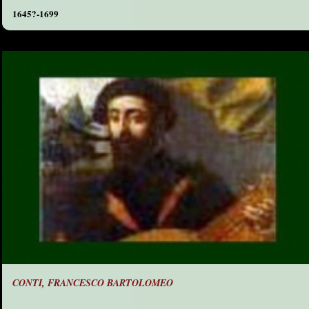
1645?-1699
CONTI, FRANCESCO BARTOLOMEO