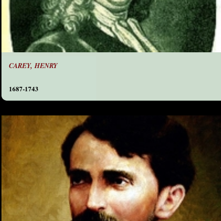
CAREY, HENRY
1687-1743